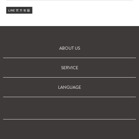
ABOUT US
SERVICE
LANGUAGE