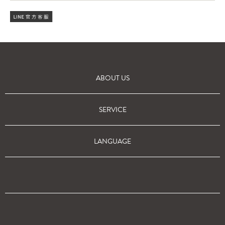
ABOUT US
SERVICE
LANGUAGE