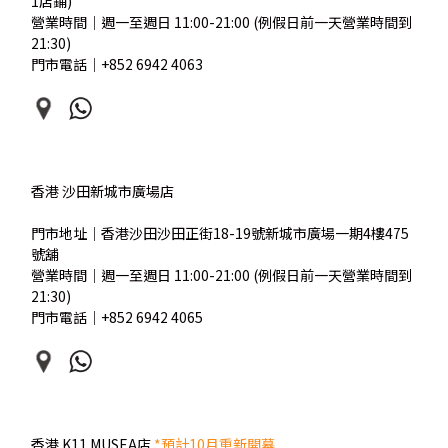
1店鋪)
營業時間｜週一至週日 11:00-21:00 (
例假日前一天營業時間到
21:30)
門市電話｜+852 6942 4063
香港 沙田新城市廣場店
門市地址｜香港沙田沙田正街18-19號新城市廣場一期4樓475
號舖
營業時間｜週一至週日 11:00-21:00 (
例假日前一天營業時間到
21:30)
門市電話｜+852 6942 4065
香港 K11 MUSEA店
*預計10月重新開幕