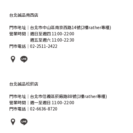
台北誠品南西店
門市地址｜台北市中山區南京西路14號(2樓rather專櫃)
營業時間｜週日至週四 11:00-22:00
營業時間｜
週五至週六 11:00-22:30
門市電話｜02-2511-2422
台北誠品松菸店
門市地址｜台北市信義區菸廠路88號(1樓rather專櫃)
營業時間｜週一至週日 11:00-22:00
門市電話｜02-6636-8720