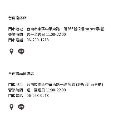
台南南紡店
門市地址｜台南市東區中華東路一段366號(2樓rather專櫃)
營業時間｜週一至週日 11:00-22:00
門市電話｜06-209-1218
台南誠品碳佐店
門市地址｜台南市南區中華西路一段76號 (1樓rather專櫃)
營業時間｜週一至週日 11:00-22:00
門市電話｜06-263-0213