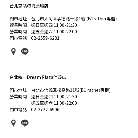
台北京站時尚廣場店
門市地址｜台北市大同區承德路一段1號 (B1rather專櫃)
營業時間｜週日至週四 11:00-21:30
營業時間｜週五至週六 11:00-22:00
門市電話｜02-2559-6281
台北統一Dream Plaza信義店
門市地址｜台北市信義區松高路11號(B1 rather專櫃)
營業時間｜週日至週四 11:00-21:30
營業時間｜
週五至週六 11:00-22:00
門市電話｜02-2722-6906