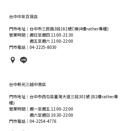
台中中友百貨店
門市地址｜台中市三民路3段161號C棟(4樓rather專櫃)
營業時間｜週日至週四 11:00-21:30
營業時間｜
週五至週六 11:00-22:00
門市電話｜04-2225-8030
台中新光三越中港店
門市地址｜台中市西屯區臺灣大道三段301號 (B1樓rather專
櫃)
營業時間｜週一至週五 11:00-22:00
營業時間｜
週六至週日 10:30-22:00
門市電話｜04-2254-4776