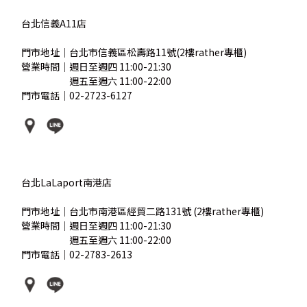
台北信義A11店
門市地址｜台北市信義區松壽路11號(2樓rather專櫃)
營業時間｜週日至週四 11:00-21:30
營業時間｜
週五至週六 11:00-22:00
門市電話｜02-2723-6127
台北LaLaport南港店
門市地址｜台北市南港區經貿二路131號 (2樓rather專櫃)
營業時間｜週日至週四 11:00-21:30
營業時間｜
週五至週六 11:00-22:00
門市電話｜02-2783-2613