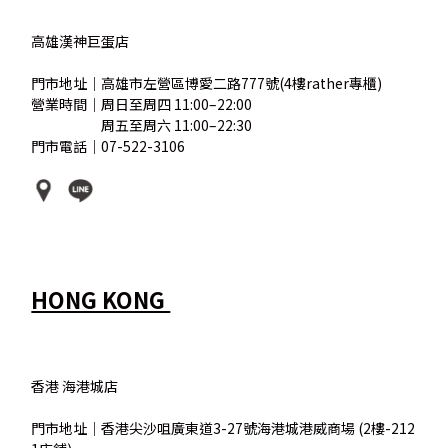
高雄漢神巨蛋店
門市地址｜高雄市左營區博愛二路777號(4樓rather專櫃)
營業時間｜周日至周四 11:00–22:00
營業時間｜
周五至周六 11:00–22:30
門市電話｜07-522-3106
HONG KONG
香港 海港城店
門市地址｜香港尖沙咀廣東道3-27號海港城港威商場 (2樓-212