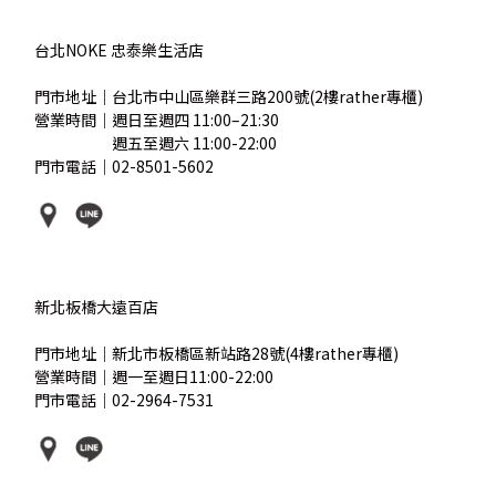
台北NOKE 忠泰樂生活店
門市地址｜台北市中山區樂群三路200號(2樓rather專櫃)
營業時間｜週日至週四 11:00–21:30
營業時間｜
週五至週六 11:00-22:00
門市電話｜02-8501-5602
新北板橋大遠百店
門市地址｜新北市板橋區新站路28號(4樓rather專櫃)
營業時間｜週一至週日11:00-22:00
門市電話｜02-2964-7531