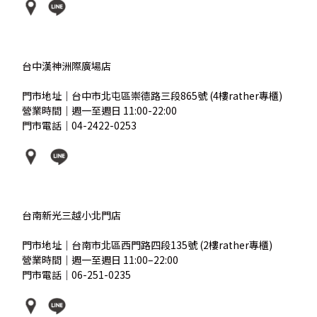
台中漢神洲際廣場店
門市地址｜台中市北屯區崇德路三段865號 (4樓rather專櫃)
營業時間｜週一至週日 11:00-22:00
門市電話｜04-2422-0253
台南新光三越小北門店
門市地址｜台南市北區西門路四段135號 (2樓rather專櫃)
營業時間｜週一至週日 11:00–22:00
門市電話｜06-251-0235