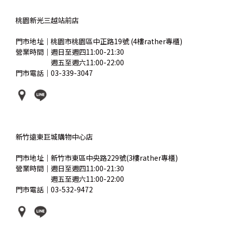
桃園新光三越站前店
門市地址｜桃園市桃園區中正路19號 (4樓rather專櫃)
營業時間｜週日至週四11:00-21:30
營業時間｜
週五至週六11:00-22:00
門市電話｜03-339-3047
新竹遠東巨城購物中心店
門市地址｜新竹市東區中央路229號(3樓rather專櫃)
營業時間｜週日至週四11:00-21:30
營業時間｜
週五至週六11:00-22:00
門市電話｜03-532-9472