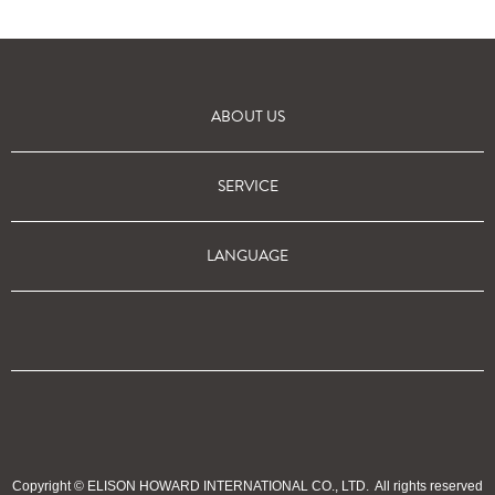
ABOUT US
SERVICE
LANGUAGE
Copyright © ELISON HOWARD INTERNATIONAL CO., LTD.
All rights reserved